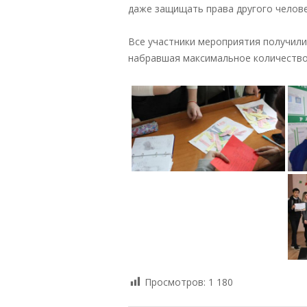
даже защищать права другого челове
Все участники мероприятия получили
набравшая максимальное количество
Просмотров:
1 180