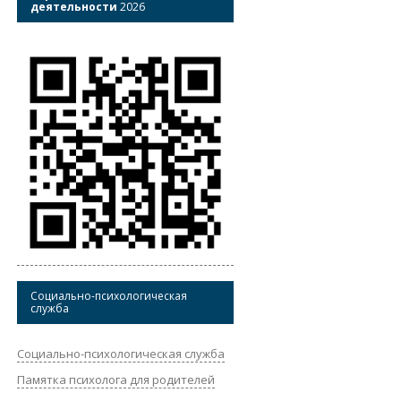
деятельности
2026
Социально-психологическая
служба
Социально-психологическая служба
Памятка психолога для родителей