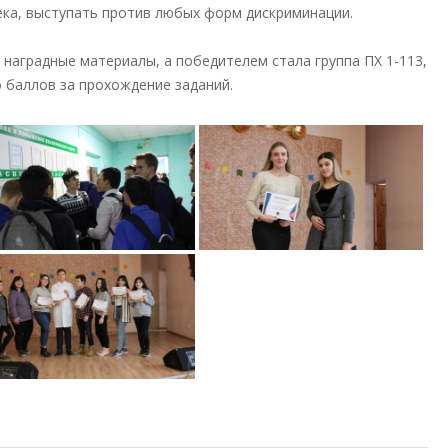
ка, выступать против любых форм дискриминации.
 наградные материалы, а победителем стала группа ПХ 1-113,
 баллов за прохождение заданий.