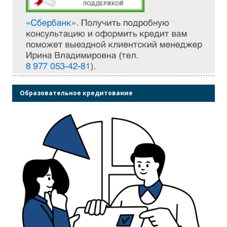
Образовательное кредитование