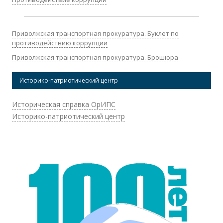
Приволжская транспортная прокуратура. Буклет по
противодействию коррупции
Приволжская транспортная прокуратура. Брошюра
Историко-патриотический центр
Историческая справка ОрИПС
Историко-патриотический центр