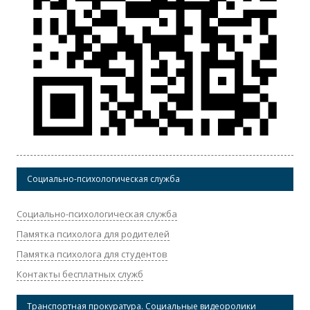
Социально-психологическая служба
Социально-психологическая служба
Памятка психолога для родителей
Памятка психолога для студентов
Контакты бесплатных служб
Транспортная прокуратура. Социальные видеоролики