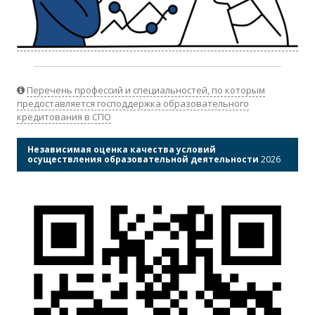
Перечень профессий и специальностей, по которым
предоставляется господдержка образовательного
кредитования в СПО
Независимая оценка качества условий
осуществления образовательной деятельности
2026