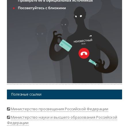
Полезные ссылки
Министерство просвещения Российской Федерации
Министерство науки и высшего образования Российской
Федерации