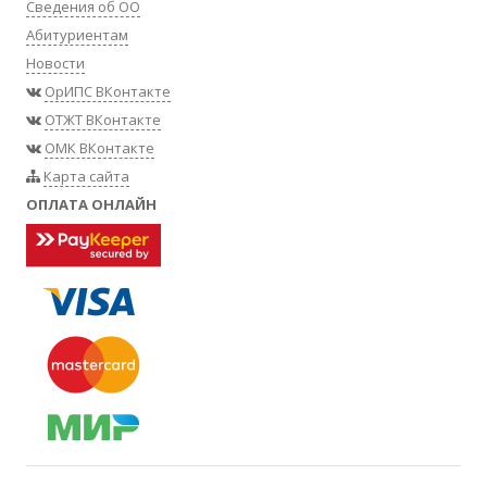
Сведения об ОО
Абитуриентам
Новости
ОрИПС ВКонтакте
ОТЖТ ВКонтакте
ОМК ВКонтакте
Карта сайта
ОПЛАТА ОНЛАЙН