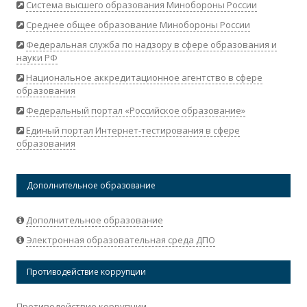
Система высшего образования Минобороны России
Среднее общее образование Минобороны России
Федеральная служба по надзору в сфере образования и
науки РФ
Национальное аккредитационное агентство в сфере
образования
Федеральный портал «Российское образование»
Единый портал Интернет-тестирования в сфере
образования
Дополнительное образование
Дополнительное образование
Электронная образовательная среда ДПО
Противодействие коррупции
Противодействие коррупции