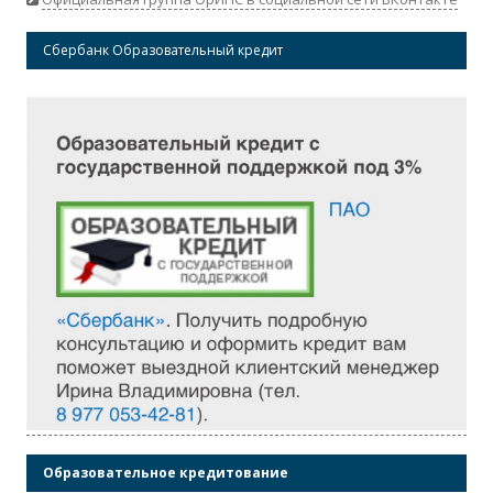
Сбербанк Образовательный кредит
Образовательное кредитование