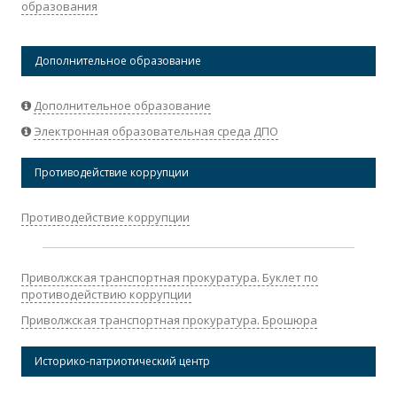
образования
Дополнительное образование
Дополнительное образование
Электронная образовательная среда ДПО
Противодействие коррупции
Противодействие коррупции
Приволжская транспортная прокуратура. Буклет по
противодействию коррупции
Приволжская транспортная прокуратура. Брошюра
Историко-патриотический центр