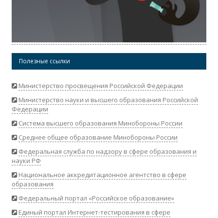
Полезные ссылки
Министерство просвещения Российской Федерации
Министерство науки и высшего образования Российской
Федерации
Система высшего образования Минобороны России
Среднее общее образование Минобороны России
Федеральная служба по надзору в сфере образования и
науки РФ
Национальное аккредитационное агентство в сфере
образования
Федеральный портал «Российское образование»
Единый портал Интернет-тестирования в сфере