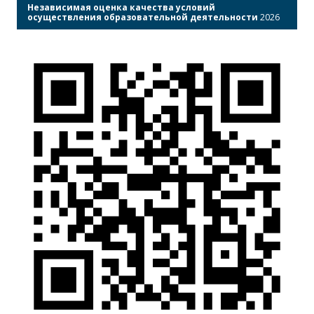
Независимая оценка качества условий
осуществления образовательной деятельности
2026