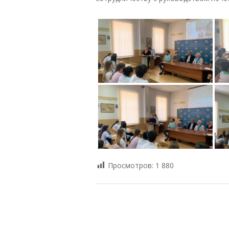
Просмотров:
1 880