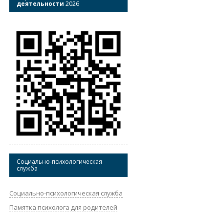
деятельности
2026
Социально-психологическая
служба
Социально-психологическая служба
Памятка психолога для родителей