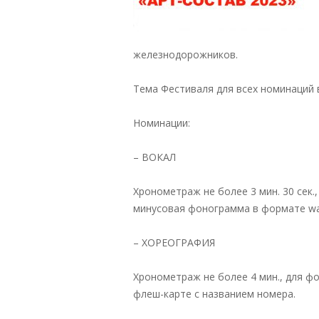
железнодорожников.
Тема Фестиваля для всех номинаций в
Номинации:
– ВОКАЛ
Хронометраж не более 3 мин. 30 сек.
минусовая фонограмма в формате wa
– ХОРЕОГРАФИЯ
Хронометраж не более 4 мин., для ф
флеш-карте с названием номера.