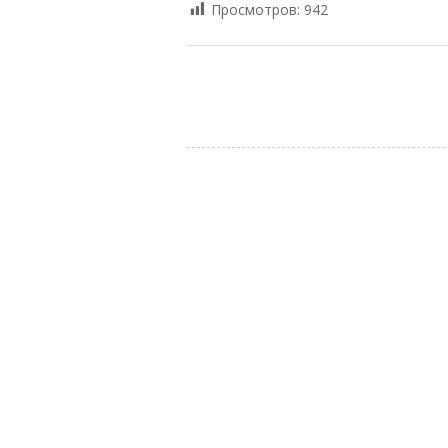
Просмотров:
942