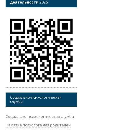
деятельности
2026
Социально-психологическая
служба
Социально-психологическая служба
Памятка психолога для родителей