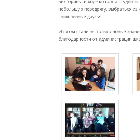
викторины, в ходе которой студенты
небольшую передрягу, выбраться из 
смышлённые друзья.
Итогом стали не только новые знани
благодарности от администрации шк