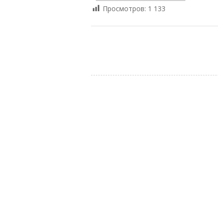
Просмотров:
1 133