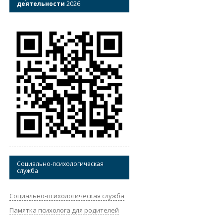
деятельности
2026
Социально-психологическая
служба
Социально-психологическая служба
Памятка психолога для родителей