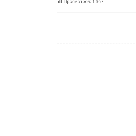
Просмотров:
1 367