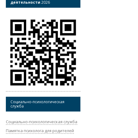
деятельности
2026
Социально-психологическая
служба
Социально-психологическая служба
Памятка психолога для родителей