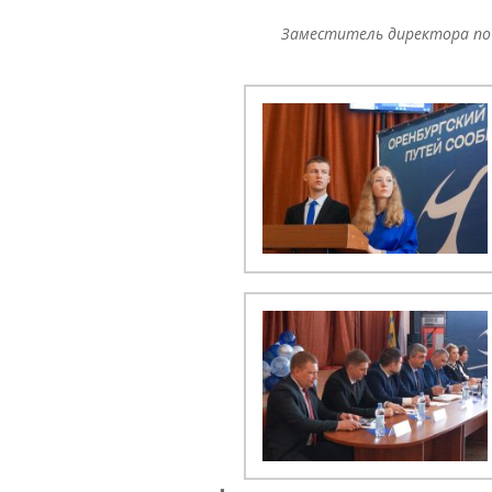
Заместитель директора по 