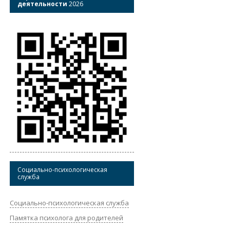
деятельности
2026
Социально-психологическая
служба
Социально-психологическая служба
Памятка психолога для родителей