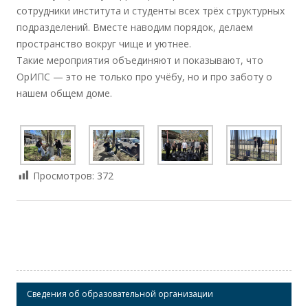
сотрудники института и студенты всех трёх структурных
подразделений. Вместе наводим порядок, делаем
пространство вокруг чище и уютнее.
Такие мероприятия объединяют и показывают, что
ОрИПС — это не только про учёбу, но и про заботу о
нашем общем доме.
Просмотров:
372
Сведения об образовательной организации