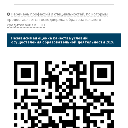
Перечень профессий и специальностей, по которым
предоставляется господдержка образовательного
кредитования в СПО
Независимая оценка качества условий
осуществления образовательной деятельности
2026