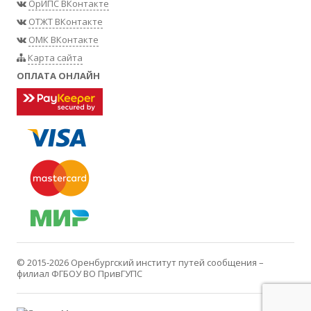
ОрИПС ВКонтакте
ОТЖТ ВКонтакте
ОМК ВКонтакте
Карта сайта
ОПЛАТА ОНЛАЙН
© 2015-2026
Оренбургский институт путей сообщения –
филиал ФГБОУ ВО ПривГУПС