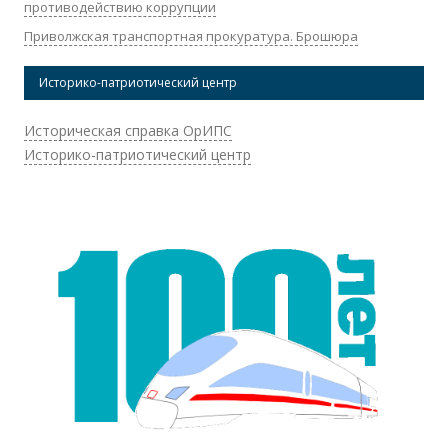
противодействию коррупции
Приволжская транспортная прокуратура. Брошюра
Историко-патриотический центр
Историческая справка ОрИПС
Историко-патриотический центр