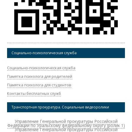
Социально-психологическая служба
Социально-психологическая служба
Памятка психолога для родителей
Памятка психолога для студентов
Контакты бесплатных служб
Транспортная прокуратура. Социальные видеоролики
Управление Генеральной прокуратуры Российской
Федерации по Уральскому федеральному округу (ролик 1)
Управление Генеральной прокуратуры Российской