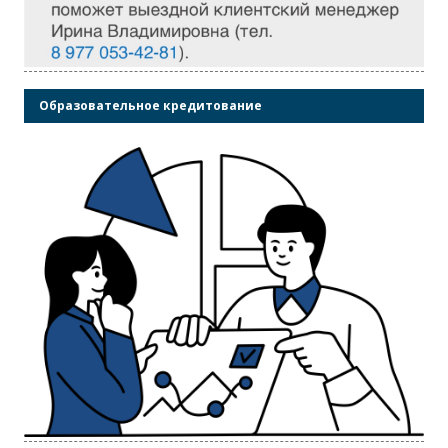
Образовательное кредитование