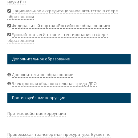
науки РФ
Национальное аккредитационное агентство в сфере
образования
Федеральный портал «Российское образование»
Единый портал Интернет-тестирования в сфере
образования
Дополнительное образование
Дополнительное образование
Электронная образовательная среда ДПО
Противодействие коррупции
Противодействие коррупции
Приволжская транспортная прокуратура. Буклет по