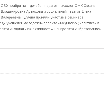
С 30 ноября по 1 декабря педагог-психолог ОМК Оксана
Владимировна Артюхова и социальный педагог Елена
Валерьевна Гуляева приняли участие в семинаре
еди учащейся молодежи» проекта «Медиапрофилактика» в
оекта «Социальная активность» нацпроекта «Образование».