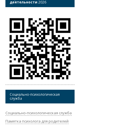
деятельности
2026
Социально-психологическая
служба
Социально-психологическая служба
Памятка психолога для родителей