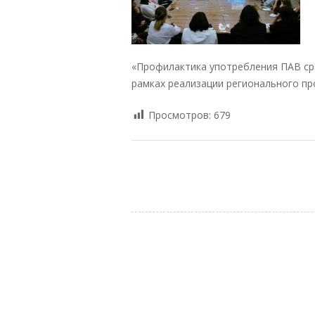
«Профилактика употребления ПАВ ср
рамках реализации регионального пр
Просмотров:
679