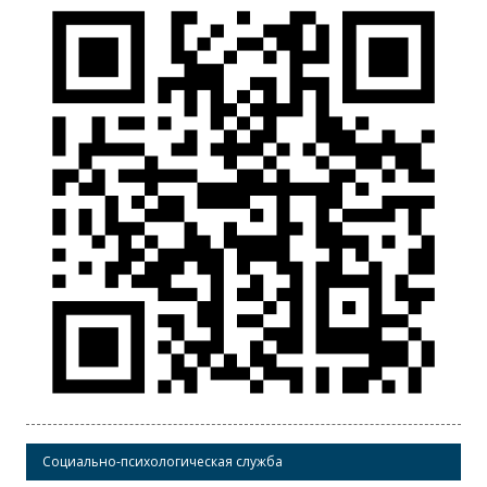
Социально-психологическая служба