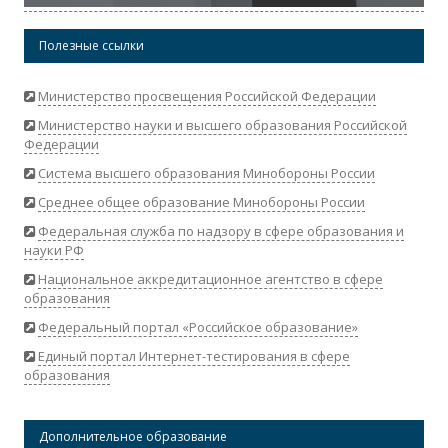
Полезные ссылки
Министерство просвещения Российской Федерации
Министерство науки и высшего образования Российской
Федерации
Система высшего образования Минобороны России
Среднее общее образование Минобороны России
Федеральная служба по надзору в сфере образования и
науки РФ
Национальное аккредитационное агентство в сфере
образования
Федеральный портал «Российское образование»
Единый портал Интернет-тестирования в сфере
образования
Дополнительное образование