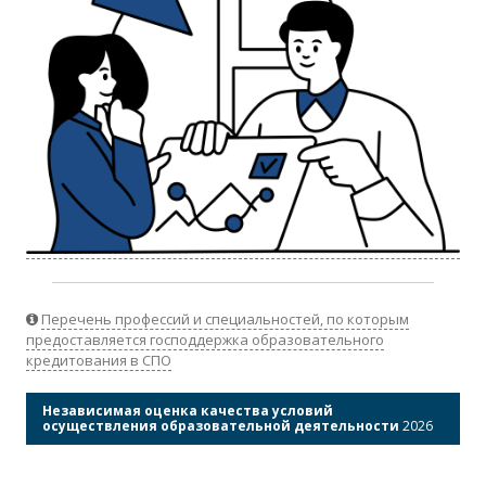
Перечень профессий и специальностей, по которым
предоставляется господдержка образовательного
кредитования в СПО
Независимая оценка качества условий
осуществления образовательной деятельности
2026