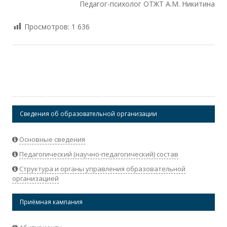
Педагог-психолог ОТЖТ А.М. Никитина
Просмотров:
1 636
Сведения об образовательной организации
Основные сведения
Педагогический (научно-педагогический) состав
Структура и органы управления образовательной
организацией
Приёмная кампания