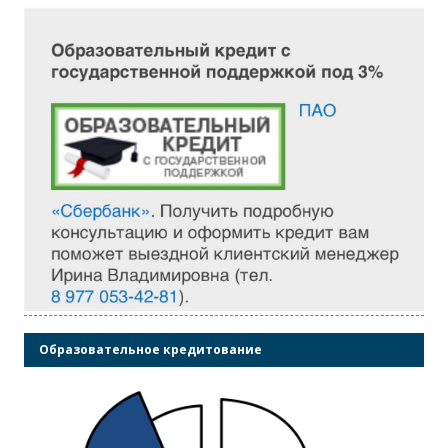
Образовательное кредитование