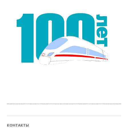
КОНТАКТЫ