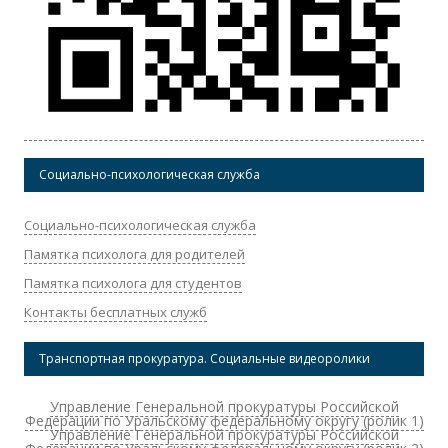
Социально-психологическая служба
Социально-психологическая служба
Памятка психолога для родителей
Памятка психолога для студентов
Контакты бесплатных служб
Транспортная прокуратура. Социальные видеоролики
Управление Генеральной прокуратуры Российской
Федерации по Уральскому федеральному округу (ролик 1)
Управление Генеральной прокуратуры Российской