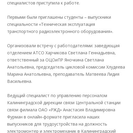
специалистов приступила к работе.
Первыми были приглашены студенты – выпускники
специальности «Техническая эксплуатация
транспортного радиоэлектронного оборудования».
Организовали встречу с работодателями: заведующая
отделением АТСО Харчикова Светлана Геннадьевна,
ответственный за ОЦОиПР Яночкина Светлана
Анатольевна, председатель цикловой комиссии Хлудеева
Марина Анатольевна, преподаватель Матвеева Лидия
Васильевна.
Ведущий специалист по управлению персоналом
Калининградской дирекции связи Центральной станции
связи филиала ОАО «РЖД» Анастасия Владимировна
Фурман в онлайн-формате пригласила наших
выпускников для трудоустройства на должность
электромонтер и электромеханик в Калининградский