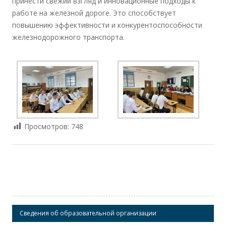
принести свежий взгляд и инновационные подходы к
работе на железной дороге. Это способствует
повышению эффективности и конкурентоспособности
железнодорожного транспорта.
Просмотров:
748
Сведения об образовательной организации