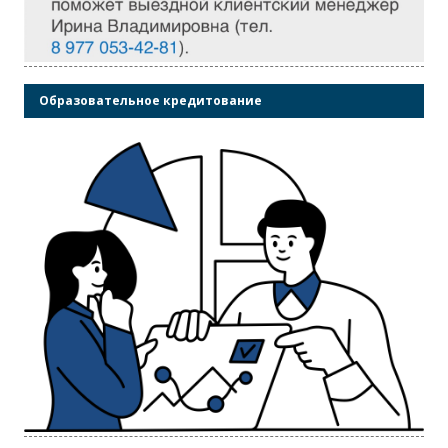
Образовательное кредитование