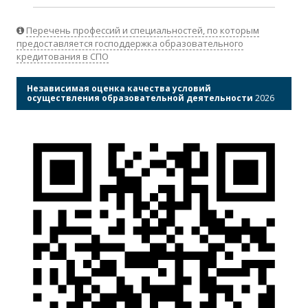
Перечень профессий и специальностей, по которым
предоставляется господдержка образовательного
кредитования в СПО
Независимая оценка качества условий
осуществления образовательной деятельности
2026