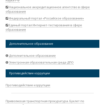
науки РФ
Национальное аккредитационное агентство в сфере
образования
Федеральный портал «Российское образование»
Единый портал Интернет-тестирования в сфере
образования
Дополнительное образование
Дополнительное образование
Электронная образовательная среда ДПО
Противодействие коррупции
Противодействие коррупции
Приволжская транспортная прокуратура. Буклет по