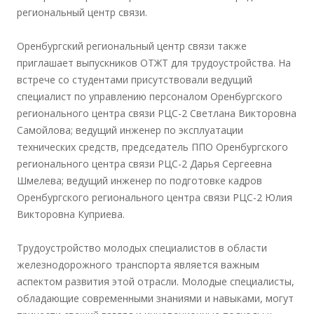
региональный центр связи.
Оренбургский региональный центр связи также
приглашает выпускников ОТЖТ для трудоустройства. На
встрече со студентами присутствовали ведущий
специалист по управлению персоналом Оренбургского
регионального центра связи РЦС-2 Светлана Викторовна
Самойлова; ведущий инженер по эксплуатации
технических средств, председатель ППО Оренбургского
регионального центра связи РЦС-2 Дарья Сергеевна
Шмелева; ведущий инженер по подготовке кадров
Оренбургского регионального центра связи РЦС-2 Юлия
Викторовна Куприева.
Трудоустройство молодых специалистов в области
железнодорожного транспорта является важным
аспектом развития этой отрасли. Молодые специалисты,
обладающие современными знаниями и навыками, могут