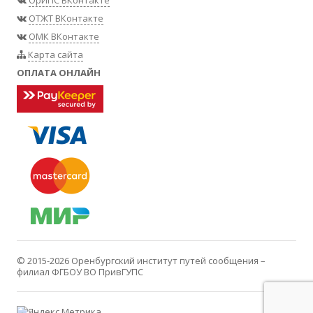
ОрИПС ВКонтакте
ОТЖТ ВКонтакте
ОМК ВКонтакте
Карта сайта
ОПЛАТА ОНЛАЙН
© 2015-2026
Оренбургский институт путей сообщения –
филиал ФГБОУ ВО ПривГУПС