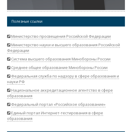
Полезные ссылки
Министерство просвещения Российской Федерации
Министерство науки и высшего образования Российской
Федерации
Система высшего образования Минобороны России
Среднее общее образование Минобороны России
Федеральная служба по надзору в сфере образования и
науки РФ
Национальное аккредитационное агентство в сфере
образования
Федеральный портал «Российское образование»
Единый портал Интернет-тестирования в сфере
образования