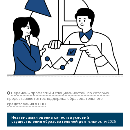
Перечень профессий и специальностей, по которым
предоставляется господдержка образовательного
кредитования в СПО
Независимая оценка качества условий
осуществления образовательной деятельности
2026