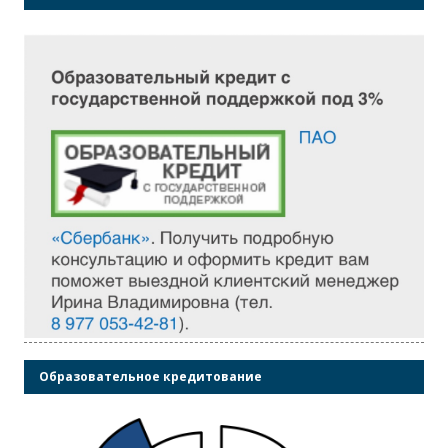
Образовательное кредитование