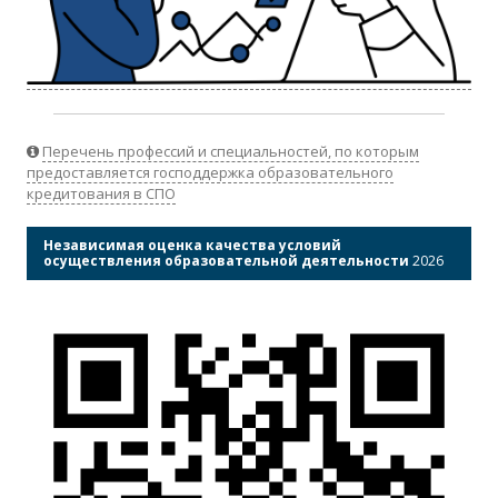
Перечень профессий и специальностей, по которым
предоставляется господдержка образовательного
кредитования в СПО
Независимая оценка качества условий
осуществления образовательной деятельности
2026