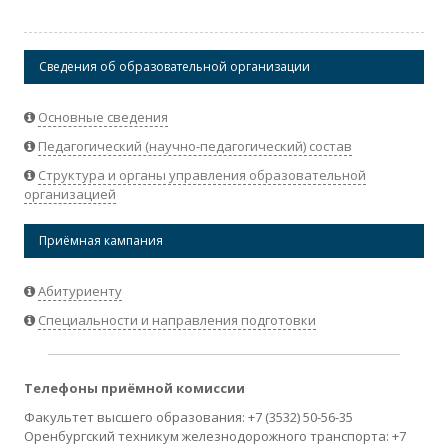
Сведения об образовательной организации
Основные сведения
Педагогический (научно-педагогический) состав
Структура и органы управления образовательной
организацией
Приёмная кампания
Абитуриенту
Специальности и направления подготовки
Телефоны приёмной комиссии
Факультет высшего образования: +7 (3532) 50-56-35
Оренбургский техникум железнодорожного транспорта: +7