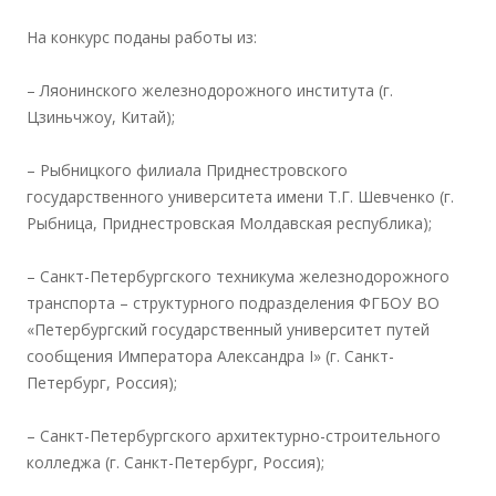
На конкурс поданы работы из:
– Ляонинского железнодорожного института (г.
Цзиньчжоу, Китай);
– Рыбницкого филиала Приднестровского
государственного университета имени Т.Г. Шевченко (г.
Рыбница, Приднестровская Молдавская республика);
– Санкт-Петербургского техникума железнодорожного
транспорта – структурного подразделения ФГБОУ ВО
«Петербургский государственный университет путей
сообщения Императора Александра I» (г. Санкт-
Петербург, Россия);
– Санкт-Петербургского архитектурно-строительного
колледжа (г. Санкт-Петербург, Россия);