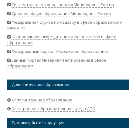
Система высшего образования Минобороны России
Среднее общее образование Минобороны России
Федеральная служба по надзору в сфере образования и
науки РФ
Национальное аккредитационное агентство в сфере
образования
Федеральный портал «Российское образование»
Единый портал Интернет-тестирования в сфере
образования
Дополнительное образование
Дополнительное образование
Электронная образовательная среда ДПО
Противодействие коррупции