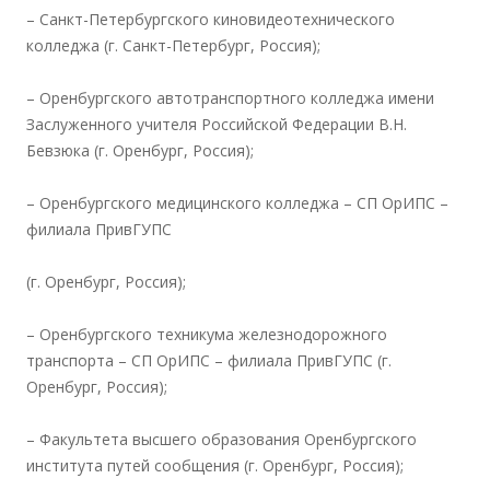
– Санкт-Петербургского киновидеотехнического
колледжа (г. Санкт-Петербург, Россия);
– Оренбургского автотранспортного колледжа имени
Заслуженного учителя Российской Федерации В.Н.
Бевзюка (г. Оренбург, Россия);
– Оренбургского медицинского колледжа – СП ОрИПС –
филиала ПривГУПС
(г. Оренбург, Россия);
– Оренбургского техникума железнодорожного
транспорта – СП ОрИПС – филиала ПривГУПС (г.
Оренбург, Россия);
– Факультета высшего образования Оренбургского
института путей сообщения (г. Оренбург, Россия);