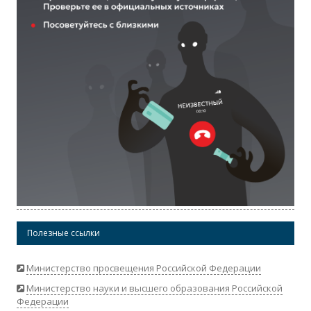
Полезные ссылки
Министерство просвещения Российской Федерации
Министерство науки и высшего образования Российской
Федерации