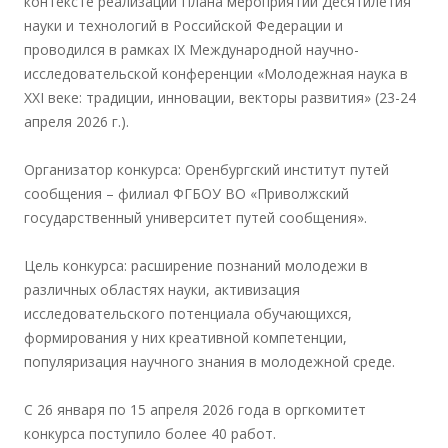
контексте реализации Плана мероприятий Десятилетия
науки и технологий в Российской Федерации и
проводился в рамках IX Международной научно-
исследовательской конференции «Молодежная наука в
XXI веке: традиции, инновации, векторы развития» (23-24
апреля 2026 г.).
Организатор конкурса: Оренбургский институт путей
сообщения – филиал ФГБОУ ВО «Приволжский
государственный университет путей сообщения».
Цель конкурса: расширение познаний молодежи в
различных областях науки, активизация
исследовательского потенциала обучающихся,
формирования у них креативной компетенции,
популяризация научного знания в молодежной среде.
С 26 января по 15 апреля 2026 года в оргкомитет
конкурса поступило более 40 работ.