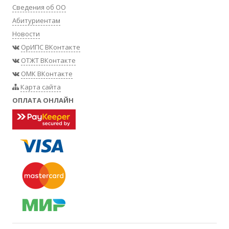
Сведения об ОО
Абитуриентам
Новости
ОрИПС ВКонтакте
ОТЖТ ВКонтакте
ОМК ВКонтакте
Карта сайта
ОПЛАТА ОНЛАЙН