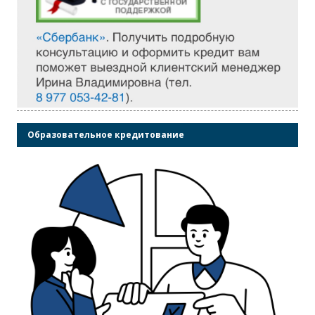
Образовательное кредитование