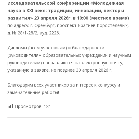
исследовательской конференции «Молодежная
наука в XXI веке: традиции, инновации, векторы
развития» 23 апреля 2026г. в 10:00 (местное время)
по адресу: г. Оренбург, проспект Братьев Коростелёвых,
д. № 28/1-28/2, ауд. 2226.
Дипломы (всем участникам) и благодарности
(руководителям образовательных учреждений и научным
руководителям) направляются на электронную почту,
указанную в заявке, не позднее 30 апреля 2026 г.
Благодарим всех участников за интерес к конкурсу и
замечательные работы!
Просмотров:
181