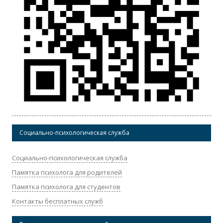
Социально-психологическая служба
Социально-психологическая служба
Памятка психолога для родителей
Памятка психолога для студентов
Контакты бесплатных служб