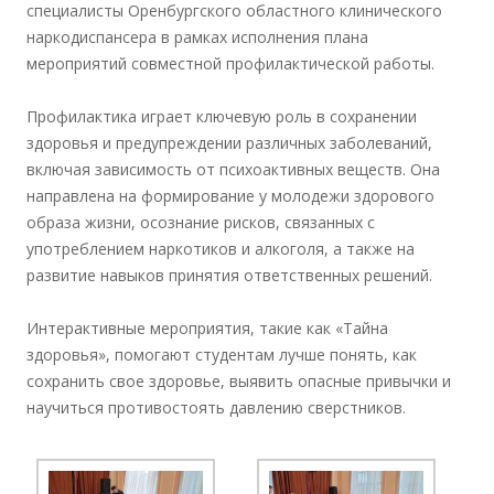
специалисты Оренбургского областного клинического
наркодиспансера в рамках исполнения плана
мероприятий совместной профилактической работы.
Профилактика играет ключевую роль в сохранении
здоровья и предупреждении различных заболеваний,
включая зависимость от психоактивных веществ. Она
направлена на формирование у молодежи здорового
образа жизни, осознание рисков, связанных с
употреблением наркотиков и алкоголя, а также на
развитие навыков принятия ответственных решений.
Интерактивные мероприятия, такие как «Тайна
здоровья», помогают студентам лучше понять, как
сохранить свое здоровье, выявить опасные привычки и
научиться противостоять давлению сверстников.