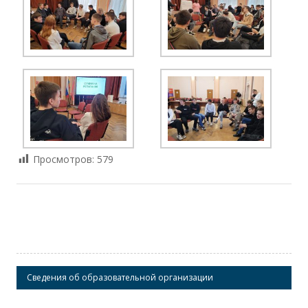
Просмотров:
579
Сведения об образовательной организации