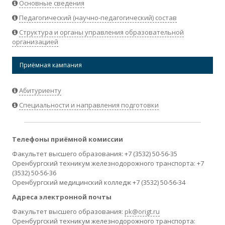
Основные сведения
Педагогический (научно-педагогический) состав
Структура и органы управления образовательной
организацией
Приёмная кампания
Абитуриенту
Специальности и направления подготовки
Телефоны приёмной комиссии
Факультет высшего образования: +7 (3532) 50-56-35
Оренбургский техникум железнодорожного транспорта: +7
(3532) 50-56-36
Оренбургский медицинский колледж +7 (3532) 50-56-34
Адреса электронной почты
Факультет высшего образования:
pk@origt.ru
Оренбургский техникум железнодорожного транспорта: