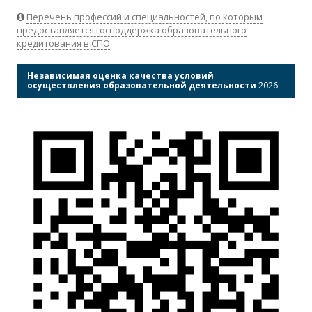
Перечень профессий и специальностей, по которым
предоставляется господдержка образовательного
кредитования в СПО
Независимая оценка качества условий
осуществления образовательной деятельности
2026