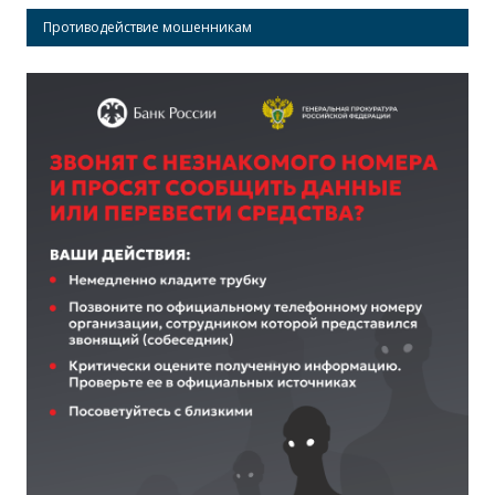
Противодействие мошенникам