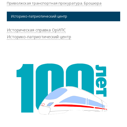
Приволжская транспортная прокуратура. Брошюра
Историко-патриотический центр
Историческая справка ОрИПС
Историко-патриотический центр