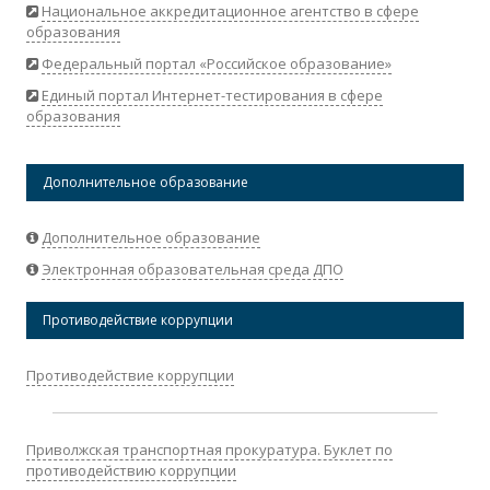
Национальное аккредитационное агентство в сфере
образования
Федеральный портал «Российское образование»
Единый портал Интернет-тестирования в сфере
образования
Дополнительное образование
Дополнительное образование
Электронная образовательная среда ДПО
Противодействие коррупции
Противодействие коррупции
Приволжская транспортная прокуратура. Буклет по
противодействию коррупции