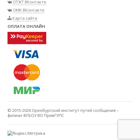
ОТЖТ ВКонтакте
ОМК ВКонтакте
Карта сайта
ОПЛАТА ОНЛАЙН
© 2015-2026
Оренбургский институт путей сообщения –
филиал ФГБОУ ВО ПривГУПС