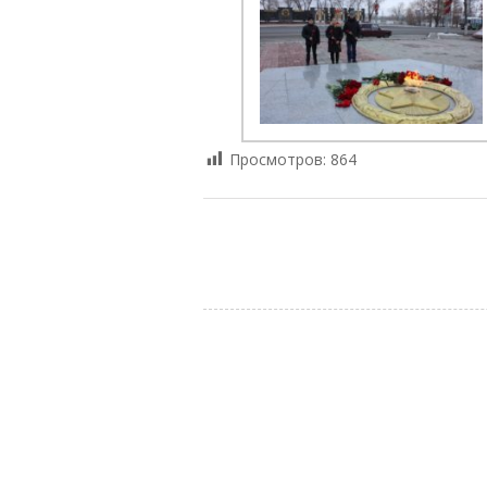
Просмотров:
864