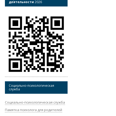
деятельности
2026
Социально-психологическая
служба
Социально-психологическая служба
Памятка психолога для родителей