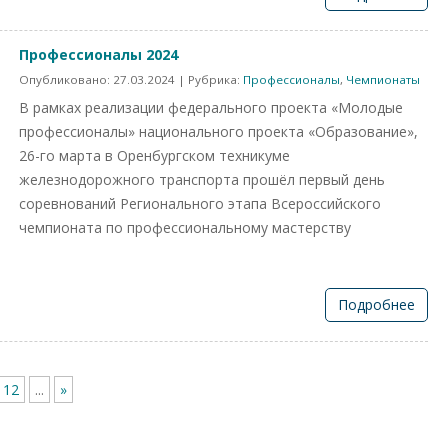
Профессионалы 2024
Опубликовано:
27.03.2024
| Рубрика:
Профессионалы
,
Чемпионаты
В рамках реализации федерального проекта «Молодые
профессионалы» национального проекта «Образование»,
26-го марта в Оренбургском техникуме
железнодорожного транспорта прошёл первый день
соревнований Регионального этапа Всероссийского
чемпионата по профессиональному мастерству
Подробнее
12
...
»