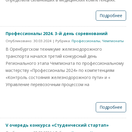
Подробнее
Профессионалы 2024. 3-й день соревнований
Опубликовано:
30.03.2024
| Рубрика:
Профессионалы
,
Чемпионаты
В Оренбургском техникуме железнодорожного
транспорта начался третий конкурсный день
Регионального этапа Чемпионата по профессиональному
мастерству «Профессионалы 2024» по компетенциям
«Контроль состояния железнодорожного пути» и «
Управление перевозочным процессом на
Подробнее
V очередь конкурса «Студенческий стартап»