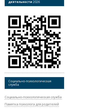
деятельности
2026
Социально-психологическая
служба
Социально-психологическая служба
Памятка психолога для родителей