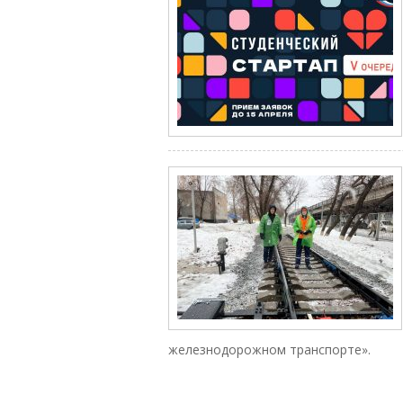
железнодорожном транспорте».