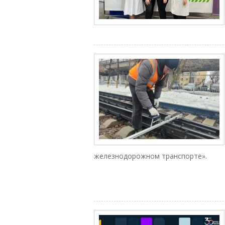
железнодорожном транспорте».