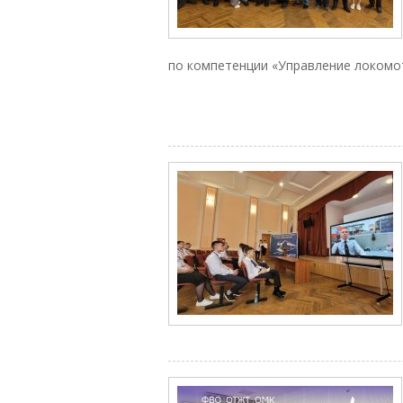
по компетенции «Управление локомо