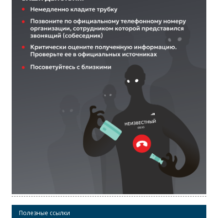
Полезные ссылки