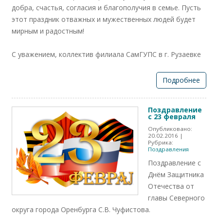
добра, счастья, согласия и благополучия в семье. Пусть
этот праздник отважных и мужественных людей будет
мирным и радостным!
С уважением, коллектив филиала СамГУПС в г. Рузаевке
Подробнее
Поздравление
с 23 февраля
Опубликовано:
20.02.2016
|
Рубрика:
Поздравления
Поздравление с
Днём Защитника
Отечества от
главы Северного
округа города Оренбурга С.В. Чуфистова.