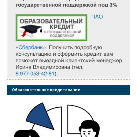
Образовательное кредитование