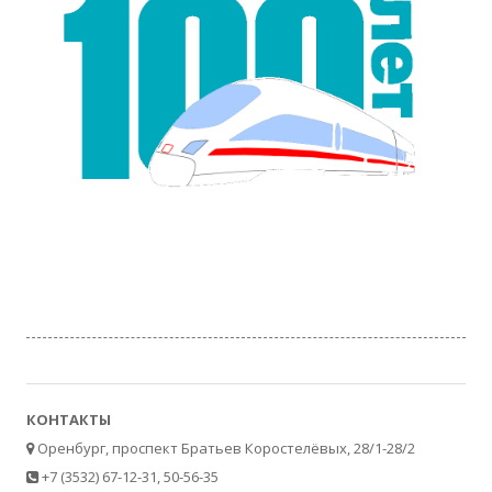
КОНТАКТЫ
Оренбург, проспект Братьев Коростелёвых, 28/1-28/2
+7 (3532) 67-12-31, 50-56-35