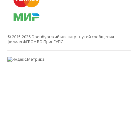
© 2015-2026
Оренбургский институт путей сообщения –
филиал ФГБОУ ВО ПривГУПС