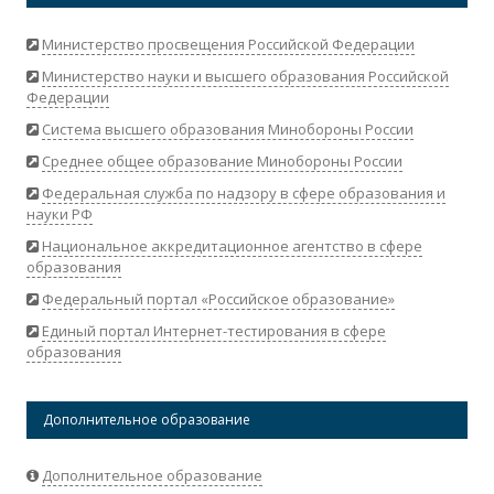
Министерство просвещения Российской Федерации
Министерство науки и высшего образования Российской
Федерации
Система высшего образования Минобороны России
Среднее общее образование Минобороны России
Федеральная служба по надзору в сфере образования и
науки РФ
Национальное аккредитационное агентство в сфере
образования
Федеральный портал «Российское образование»
Единый портал Интернет-тестирования в сфере
образования
Дополнительное образование
Дополнительное образование