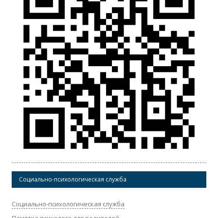
Социально-психологическая служба
Социально-психологическая служба
Памятка психолога для родителей