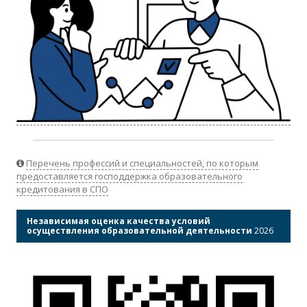
Перечень профессий и специальностей, по которым
предоставляется господдержка образовательного
кредитования в СПО
Независимая оценка качества условий
осуществления образовательной деятельности
2026