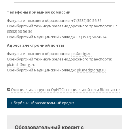
Телефоны приёмной комиссии
Факультет высшего образования: +7 (3532) 50-56-35
Оренбургский техникум железнодорожного транспорта: +7
(3532) 50-56-36
Оренбургский медицинский колледж +7 (3532) 50-56-34
Адреса электронной почты
Факультет высшего образования:
pk@origt.ru
Оренбургский техникум железнодорожного транспорта:
pk.tech@origt.ru
Оренбургский медицинский колледж:
pk.med@origt.ru
Официальная группа ОрИПС в социальной сети ВКонтакте
Сбербанк Образовательный кредит