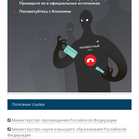
Полезные ссылки
Министерство просвещения Российской Федерации
Министерство науки и высшего образования Российской
Федерации