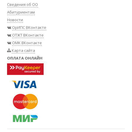
Сведения об ОО
Абитуриентам
Новости
ОрИПС ВКонтакте
ОТЖТ ВКонтакте
ОМК ВКонтакте
Карта сайта
ОПЛАТА ОНЛАЙН