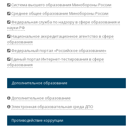
Система высшего образования Минобороны России
Среднее общее образование Минобороны России
Федеральная служба по надзору в сфере образования и
науки РФ
Национальное аккредитационное агентство в сфере
образования
Федеральный портал «Российское образование»
Единый портал Интернет-тестирования в сфере
образования
Дополнительное образование
Дополнительное образование
Электронная образовательная среда ДПО
Противодействие коррупции