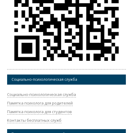
Социально-психологическая служба
Социально-психологическая служба
Памятка психолога для родителей
Памятка психолога для студентов
Контакты бесплатных служб