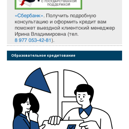
Образовательное кредитование