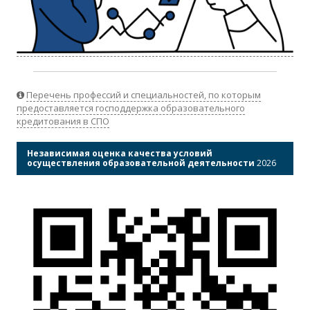
Перечень профессий и специальностей, по которым
предоставляется господдержка образовательного
кредитования в СПО
Независимая оценка качества условий
осуществления образовательной деятельности
2026