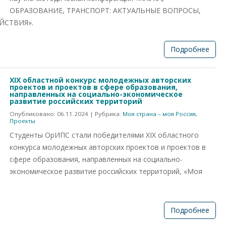
ОБРАЗОВАНИЕ, ТРАНСПОРТ: АКТУАЛЬНЫЕ ВОПРОСЫ,
ЙСТВИЯ».
Подробнее
XIХ областной конкурс молодежных авторских
проектов и проектов в сфере образования,
направленных на социально-экономическое
развитие российских территорий
Опубликовано:
06.11.2024
| Рубрика:
Моя страна – моя Россия
,
Проекты
Студенты ОрИПС стали победителями XIХ областного
конкурса молодежных авторских проектов и проектов в
сфере образования, направленных на социально-
экономическое развитие российских территорий, «Моя
Подробнее