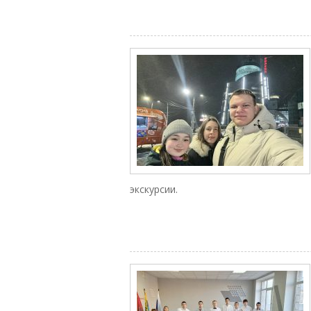
экскурсии.