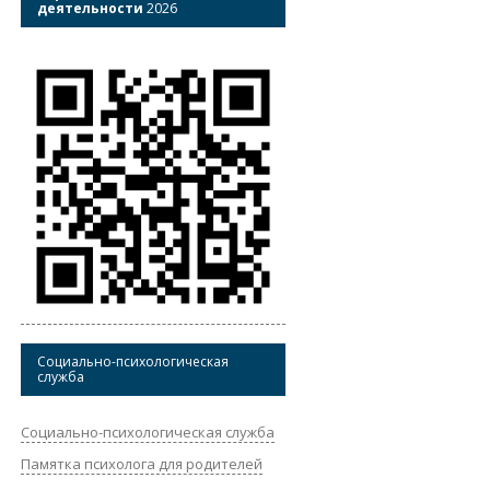
деятельности
2026
Социально-психологическая
служба
Социально-психологическая служба
Памятка психолога для родителей