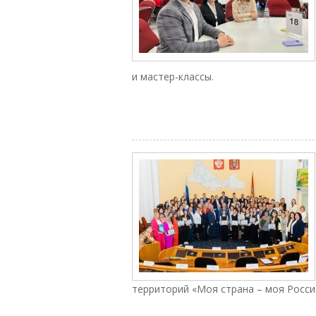
и мастер-классы.
территорий «Моя страна – моя Росси