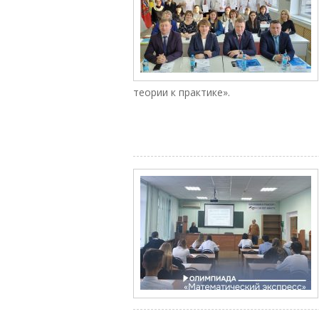
теории к практике».