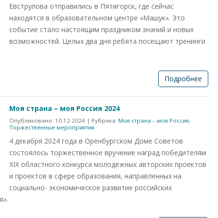
Евструпова отправились в Пятигорск, где сейчас
находятся в образовательном центре «Машук». Это
событие стало настоящим праздником знаний и новых
возможностей. Целых два дня ребята посещают тренинги
Подробнее
Моя страна – моя Россия 2024
Опубликовано:
10.12.2024
| Рубрика:
Моя страна – моя Россия
,
Торжественные мероприятия
4 декабря 2024 года в Оренбургском Доме Советов
состоялось торжественное вручение наград победителям
XIX областного конкурса молодежных авторских проектов
и проектов в сфере образования, направленных на
социально- экономическое развитие российских
я».