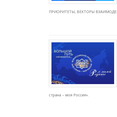
ПРИОРИТЕТЫ, ВЕКТОРЫ ВЗАИМОДЕ
страна – моя Россия».