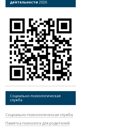
деятельности
2026
Социально-психологическая
служба
Социально-психологическая служба
Памятка психолога для родителей